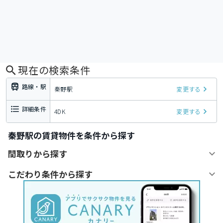
現在の検索条件
路線・駅
秦野駅
変更する
詳細条件
4DK
変更する
秦野駅の賃貸物件を条件から探す
間取りから探す
こだわり条件から探す