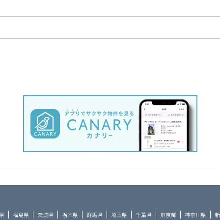
県
福島県
茨城県
栃木県
群馬県
埼玉県
千葉県
東京都
神奈川県
新