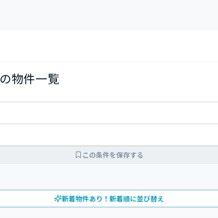
の物件一覧
この条件を保存する
新着物件あり！新着順に並び替え