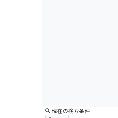
現在の検索条件