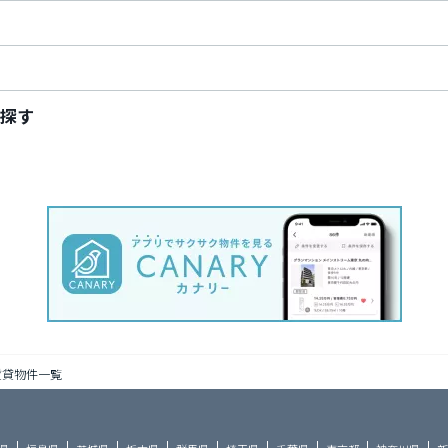
探す
賃貸物件一覧