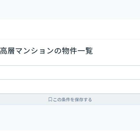
高層マンションの物件一覧
この条件を保存する