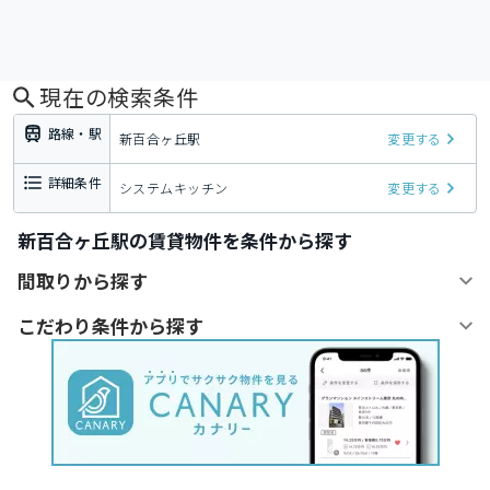
現在の検索条件
路線・駅
新百合ヶ丘駅
変更する
詳細条件
システムキッチン
変更する
新百合ヶ丘駅の賃貸物件を条件から探す
間取りから探す
こだわり条件から探す