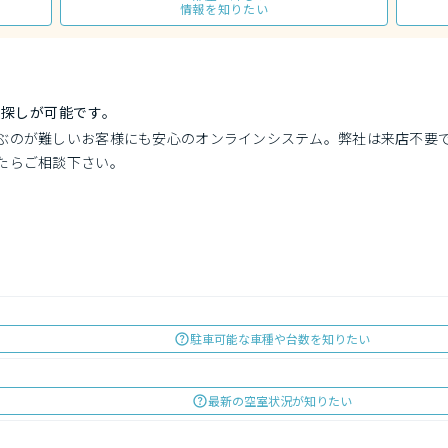
情報を知りたい
探しが可能です。
ぶのが難しいお客様にも安心のオンラインシステム。弊社は来店不要
たらご相談下さい。
駐車可能な車種や台数を知りたい
最新の空室状況が知りたい