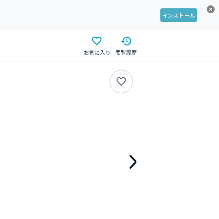
インストール
お気に入り
閲覧履歴