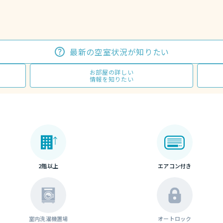
最新の空室状況が知りたい
お部屋の詳しい
情報を知りたい
2階以上
エアコン付き
室内洗濯機置場
オートロック