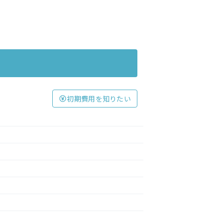
初期費用を知りたい