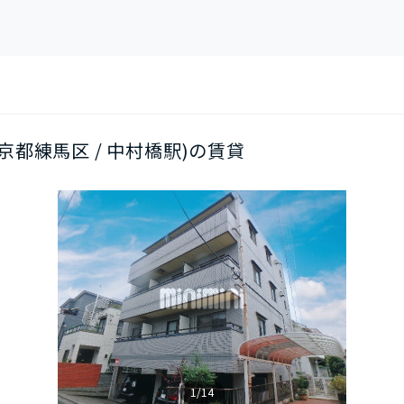
東京都練馬区 / 中村橋駅)の賃貸
1/14