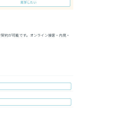
見学したい
で契約が可能です。オンライン接客・内見・