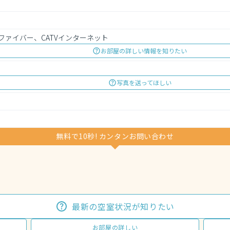
ファイバー、CATVインターネット
お部屋の詳しい情報を知りたい
写真を送ってほしい
無料で10秒! カンタンお問い合わせ
最新の空室状況が知りたい
お部屋の詳しい