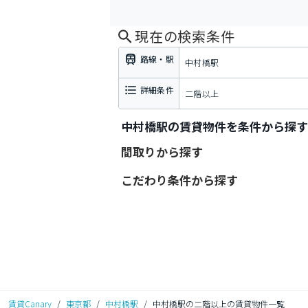
現在の検索条件
路線・駅
中村橋駅
詳細条件
二階以上
中村橋駅の賃貸物件を条件から探す
間取りから探す
こだわり条件から探す
賃貸Canary
/
東京都
/
中村橋駅
/
中村橋駅の二階以上の賃貸物件一覧