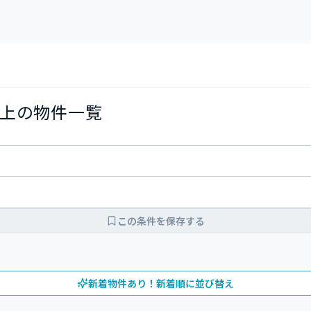
上の物件一覧
この条件を保存する
新着物件あり！新着順に並び替え