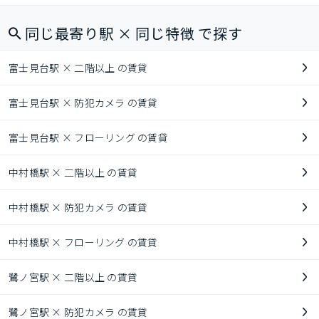
同じ最寄り駅 × 同じ特徴 で探す
富士見台駅 × 二階以上 の賃貸
富士見台駅 × 防犯カメラ の賃貸
富士見台駅 × フローリング の賃貸
中村橋駅 × 二階以上 の賃貸
中村橋駅 × 防犯カメラ の賃貸
中村橋駅 × フローリング の賃貸
鷺ノ宮駅 × 二階以上 の賃貸
鷺ノ宮駅 × 防犯カメラ の賃貸