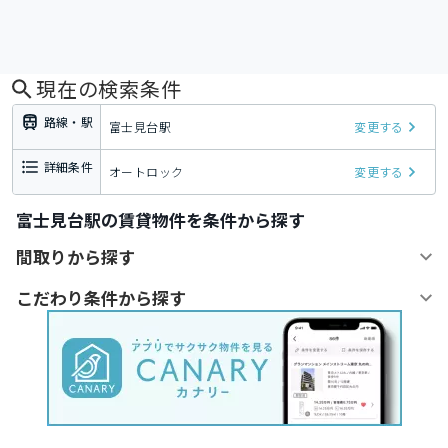
現在の検索条件
路線・駅
富士見台駅
変更する
詳細条件
オートロック
変更する
富士見台駅の賃貸物件を条件から探す
間取りから探す
こだわり条件から探す