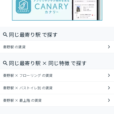
同じ最寄り駅 で探す
秦野駅 の賃貸
同じ最寄り駅 × 同じ特徴 で探す
秦野駅 × フローリング の賃貸
秦野駅 × バストイレ別 の賃貸
秦野駅 × 最上階 の賃貸