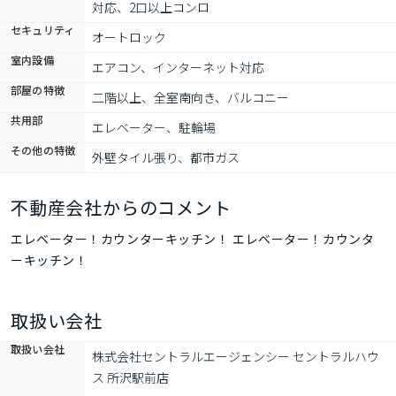
対応、2口以上コンロ
セキュリティ
オートロック
室内設備
エアコン、インターネット対応
部屋の特徴
二階以上、全室南向き、バルコニー
共用部
エレベーター、駐輪場
その他の特徴
外壁タイル張り、都市ガス
不動産会社からのコメント
エレベーター！カウンターキッチン！ エレベーター！カウンタ
ーキッチン！
取扱い会社
取扱い会社
株式会社セントラルエージェンシー セントラルハウ
ス 所沢駅前店