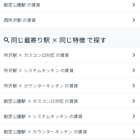
航空公園駅 の賃貸
西所沢駅 の賃貸
同じ最寄り駅 × 同じ特徴 で探す
所沢駅 × ガスコンロ対応 の賃貸
所沢駅 × システムキッチン の賃貸
所沢駅 × カウンターキッチン の賃貸
航空公園駅 × ガスコンロ対応 の賃貸
航空公園駅 × システムキッチン の賃貸
航空公園駅 × カウンターキッチン の賃貸