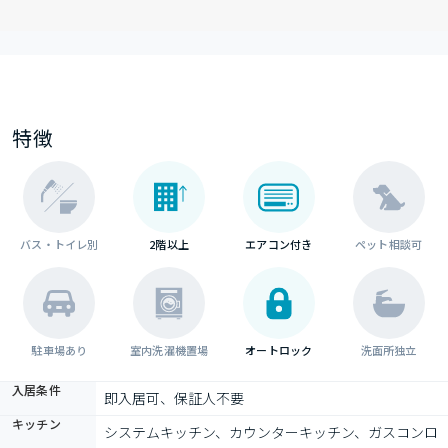
特徴
バス・トイレ別
2階以上
エアコン付き
ペット相談可
駐車場あり
室内洗濯機置場
オートロック
洗面所独立
入居条件
即入居可、保証人不要
キッチン
システムキッチン、カウンターキッチン、ガスコンロ