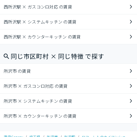
西所沢駅 × ガスコンロ対応 の賃貸
西所沢駅 × システムキッチン の賃貸
西所沢駅 × カウンターキッチン の賃貸
同じ市区町村 × 同じ特徴 で探す
所沢市 の賃貸
所沢市 × ガスコンロ対応 の賃貸
所沢市 × システムキッチン の賃貸
所沢市 × カウンターキッチン の賃貸
賃貸Canary
/
埼玉県
/
所沢市
/
所沢駅
/
ワコーレトウカイマンショ