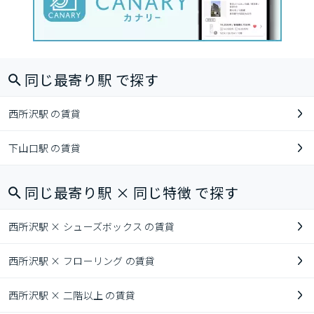
同じ最寄り駅 で探す
西所沢駅 の賃貸
下山口駅 の賃貸
同じ最寄り駅 × 同じ特徴 で探す
西所沢駅 × シューズボックス の賃貸
西所沢駅 × フローリング の賃貸
西所沢駅 × 二階以上 の賃貸