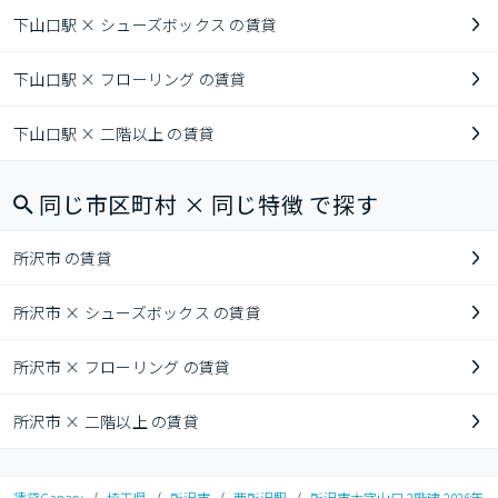
下山口駅 × シューズボックス の賃貸
下山口駅 × フローリング の賃貸
下山口駅 × 二階以上 の賃貸
同じ市区町村 × 同じ特徴 で探す
所沢市 の賃貸
所沢市 × シューズボックス の賃貸
所沢市 × フローリング の賃貸
所沢市 × 二階以上 の賃貸
賃貸Canary
/
埼玉県
/
所沢市
/
西所沢駅
/
所沢市大字山口 2階建 2026年