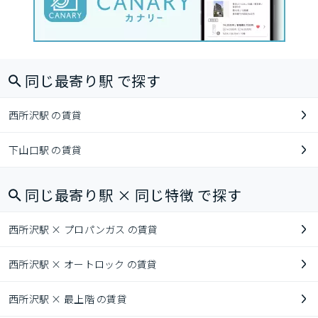
同じ最寄り駅 で探す
西所沢駅 の賃貸
下山口駅 の賃貸
同じ最寄り駅 × 同じ特徴 で探す
西所沢駅 × プロパンガス の賃貸
西所沢駅 × オートロック の賃貸
西所沢駅 × 最上階 の賃貸