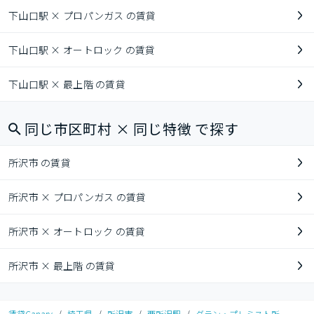
下山口駅 × プロパンガス の賃貸
下山口駅 × オートロック の賃貸
下山口駅 × 最上階 の賃貸
同じ市区町村 × 同じ特徴 で探す
所沢市 の賃貸
所沢市 × プロパンガス の賃貸
所沢市 × オートロック の賃貸
所沢市 × 最上階 の賃貸
賃貸Canary
/
埼玉県
/
所沢市
/
西所沢駅
/
グラン・プレミスト所