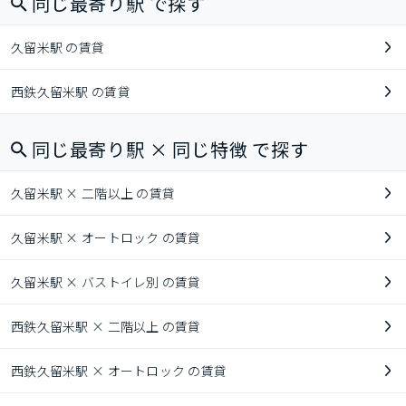
同じ最寄り駅 で探す
久留米駅 の賃貸
西鉄久留米駅 の賃貸
同じ最寄り駅 × 同じ特徴 で探す
久留米駅 × 二階以上 の賃貸
久留米駅 × オートロック の賃貸
久留米駅 × バストイレ別 の賃貸
西鉄久留米駅 × 二階以上 の賃貸
西鉄久留米駅 × オートロック の賃貸