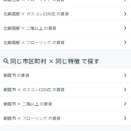
北朝霞駅 × ガスコンロ対応 の賃貸
北朝霞駅 × 二階以上 の賃貸
北朝霞駅 × フローリング の賃貸
同じ市区町村 × 同じ特徴 で探す
朝霞市 の賃貸
朝霞市 × ガスコンロ対応 の賃貸
朝霞市 × 二階以上 の賃貸
朝霞市 × フローリング の賃貸