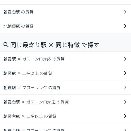
朝霞台駅 の賃貸
北朝霞駅 の賃貸
同じ最寄り駅 × 同じ特徴 で探す
朝霞駅 × ガスコンロ対応 の賃貸
朝霞駅 × 二階以上 の賃貸
朝霞駅 × フローリング の賃貸
朝霞台駅 × ガスコンロ対応 の賃貸
朝霞台駅 × 二階以上 の賃貸
朝霞台駅 × フローリング の賃貸