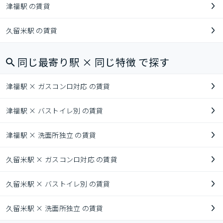
津福駅 の賃貸
久留米駅 の賃貸
同じ最寄り駅 × 同じ特徴 で探す
津福駅 × ガスコンロ対応 の賃貸
津福駅 × バストイレ別 の賃貸
津福駅 × 洗面所独立 の賃貸
久留米駅 × ガスコンロ対応 の賃貸
久留米駅 × バストイレ別 の賃貸
久留米駅 × 洗面所独立 の賃貸