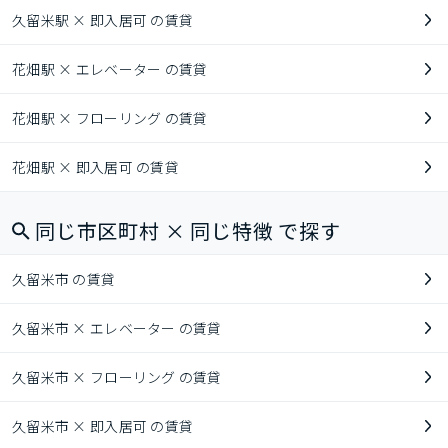
久留米駅 × 即入居可 の賃貸
花畑駅 × エレベーター の賃貸
花畑駅 × フローリング の賃貸
花畑駅 × 即入居可 の賃貸
同じ市区町村 × 同じ特徴 で探す
久留米市 の賃貸
久留米市 × エレベーター の賃貸
久留米市 × フローリング の賃貸
久留米市 × 即入居可 の賃貸