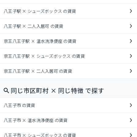
八王子駅 × シューズボックス の賃貸
八王子駅 × 二人入居可 の賃貸
京王八王子駅 × 温水洗浄便座 の賃貸
京王八王子駅 × シューズボックス の賃貸
京王八王子駅 × 二人入居可 の賃貸
同じ市区町村 × 同じ特徴 で探す
八王子市 の賃貸
八王子市 × 温水洗浄便座 の賃貸
八王子市 × シューズボックス の賃貸