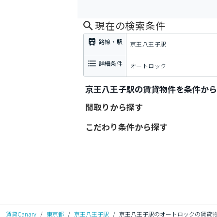
現在の検索条件
路線・駅
京王八王子駅
詳細条件
オートロック
京王八王子駅の賃貸物件を条件から
間取りから探す
こだわり条件から探す
賃貸Canary
/
東京都
/
京王八王子駅
/
京王八王子駅のオートロックの賃貸