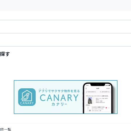
探す
物件一覧