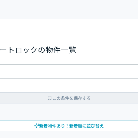
ートロックの物件一覧
この条件を保存する
新着物件あり！新着順に並び替え