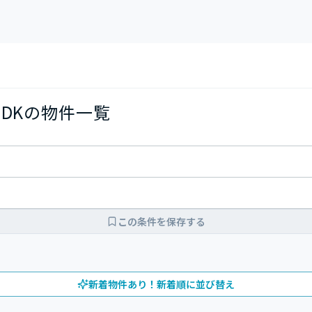
LDKの物件一覧
この条件を保存する
新着物件あり！新着順に並び替え