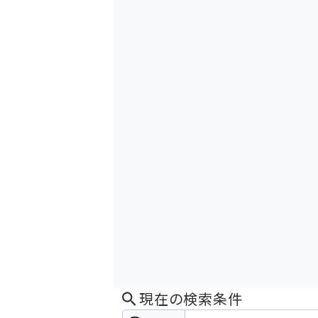
現在の検索条件