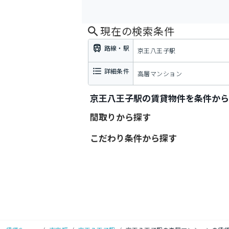
現在の検索条件
路線・駅
京王八王子駅
詳細条件
高層マンション
京王八王子駅の賃貸物件を条件から
間取りから探す
こだわり条件から探す