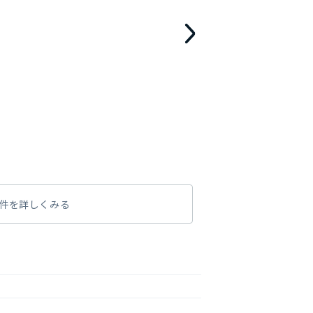
件を詳しくみる