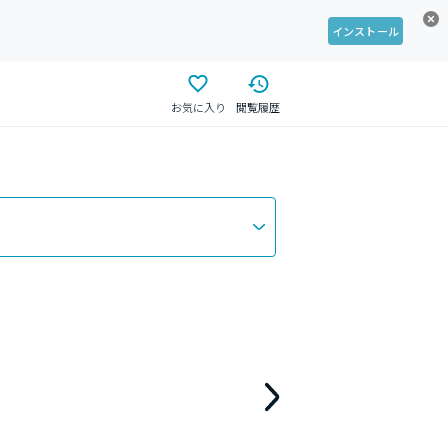
インストール
お気に入り
閲覧履歴