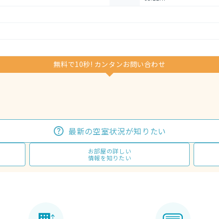
無料で10秒! カンタンお問い合わせ
最新の空室状況が知りたい
お部屋の詳しい
情報を知りたい