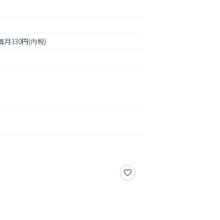
月330円(内税)