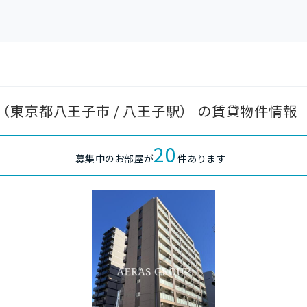
東京都八王子市 / 八王子駅） の賃貸物件情報
20
募集中のお部屋が
件あります