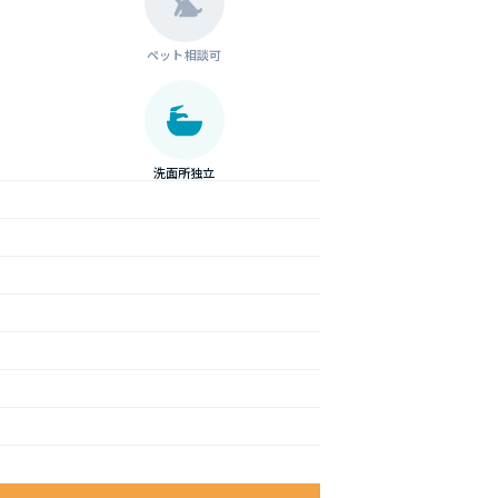
ペット相談可
洗面所独立