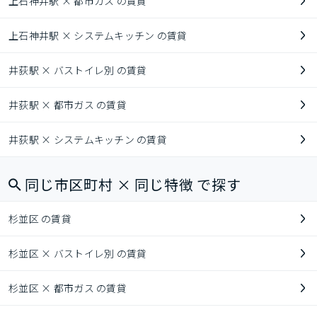
上石神井駅 × 都市ガス の賃貸
上石神井駅 × システムキッチン の賃貸
井荻駅 × バストイレ別 の賃貸
井荻駅 × 都市ガス の賃貸
井荻駅 × システムキッチン の賃貸
同じ市区町村 × 同じ特徴 で探す
杉並区 の賃貸
杉並区 × バストイレ別 の賃貸
杉並区 × 都市ガス の賃貸