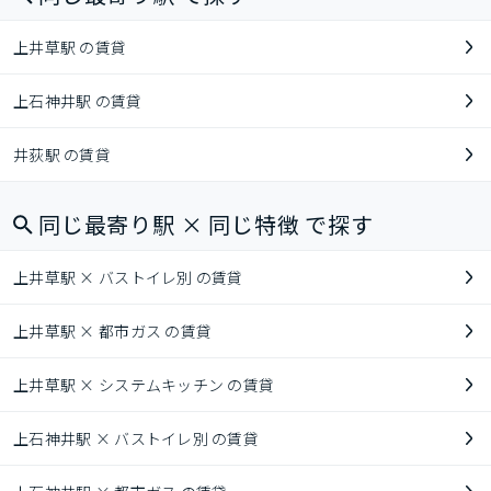
上井草駅 の賃貸
上石神井駅 の賃貸
井荻駅 の賃貸
同じ最寄り駅 × 同じ特徴 で探す
上井草駅 × バストイレ別 の賃貸
上井草駅 × 都市ガス の賃貸
上井草駅 × システムキッチン の賃貸
上石神井駅 × バストイレ別 の賃貸