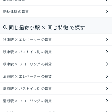
新秋津駅 の賃貸
同じ最寄り駅 × 同じ特徴 で探す
秋津駅 × エレベーター の賃貸
秋津駅 × バストイレ別 の賃貸
秋津駅 × フローリング の賃貸
清瀬駅 × エレベーター の賃貸
清瀬駅 × バストイレ別 の賃貸
清瀬駅 × フローリング の賃貸