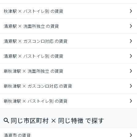
秋津駅 × バストイレ別 の賃貸
清瀬駅 × 洗面所独立 の賃貸
清瀬駅 × ガスコンロ対応 の賃貸
清瀬駅 × バストイレ別 の賃貸
新秋津駅 × 洗面所独立 の賃貸
新秋津駅 × ガスコンロ対応 の賃貸
新秋津駅 × バストイレ別 の賃貸
同じ市区町村 × 同じ特徴 で探す
清瀬市 の賃貸