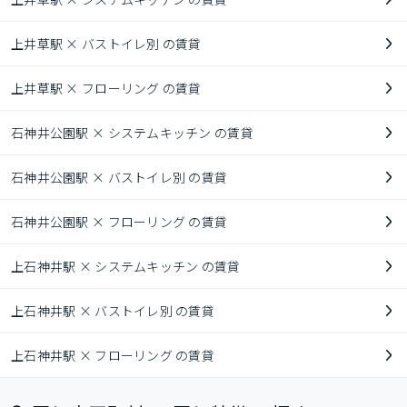
上井草駅 × バストイレ別 の賃貸
上井草駅 × フローリング の賃貸
石神井公園駅 × システムキッチン の賃貸
石神井公園駅 × バストイレ別 の賃貸
石神井公園駅 × フローリング の賃貸
上石神井駅 × システムキッチン の賃貸
上石神井駅 × バストイレ別 の賃貸
上石神井駅 × フローリング の賃貸