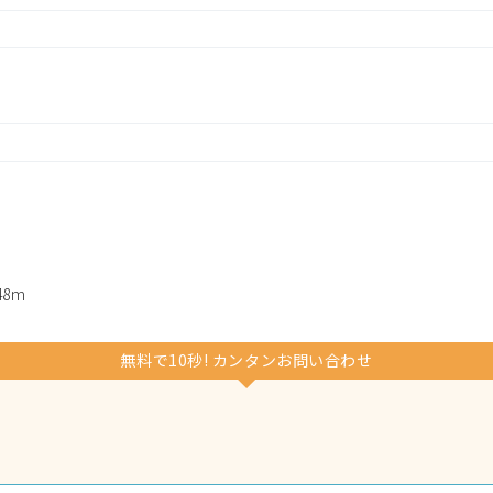
8m
無料で10秒! カンタンお問い合わせ