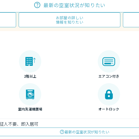
最新の空室状況が知りたい
お部屋の詳しい
情報を知りたい
2階以上
エアコン付き
室内洗濯機置場
オートロック
証人不要、即入居可
最新の空室状況が知りたい