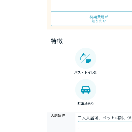
初期費用が
知りたい
特徴
バス・トイレ別
駐車場あり
入居条件
二人入居可、ペット相談、保