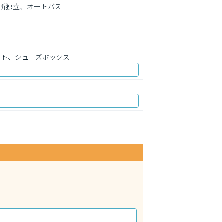
所独立、オートバス
ット、シューズボックス