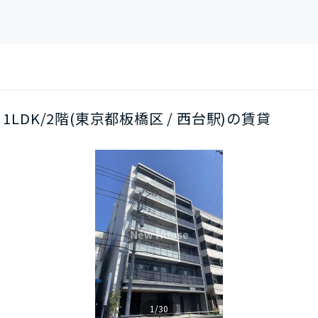
1LDK/2階(東京都板橋区 / 西台駅)の賃貸
1/30