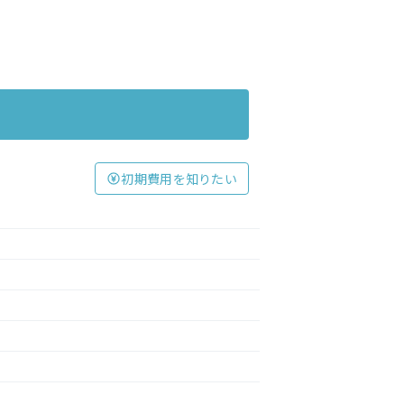
初期費用を知りたい