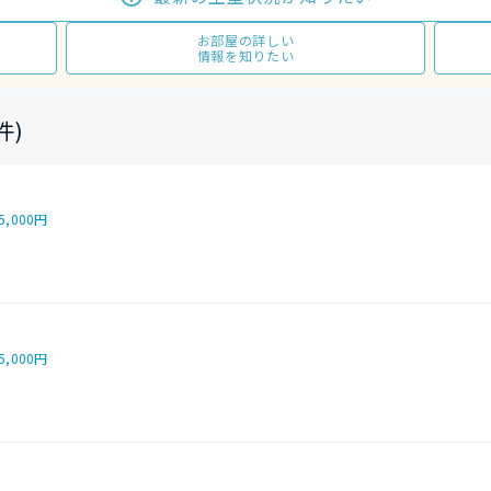
お部屋の詳しい
情報を知りたい
件)
5,000円
5,000円