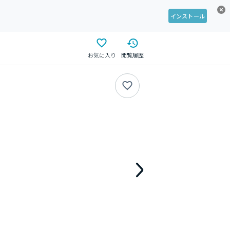
インストール
お気に入り
閲覧履歴