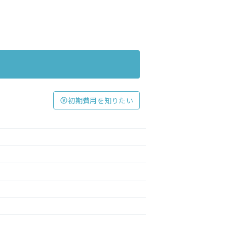
初期費用を知りたい