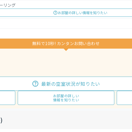
ーリング
お部屋の詳しい情報を知りたい
無料で10秒! カンタンお問い合わせ
最新の空室状況が知りたい
お部屋の詳しい
情報を知りたい
)