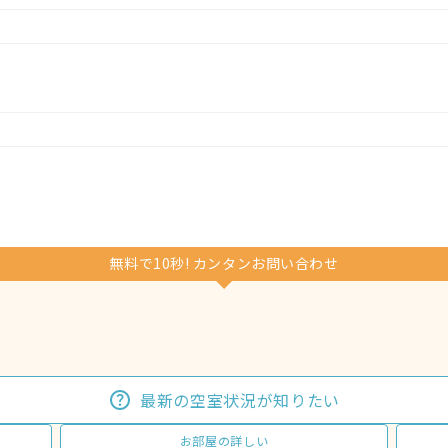
無料で10秒! カンタンお問い合わせ
最新の空室状況が知りたい
お部屋の詳しい