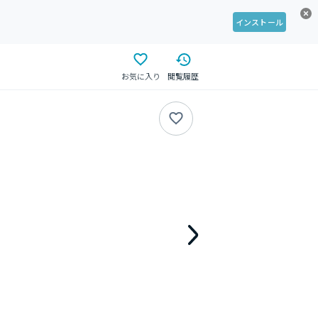
インストール
お気に入り
閲覧履歴