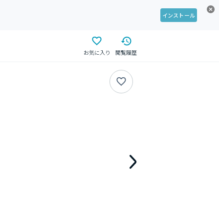
インストール
お気に入り
閲覧履歴