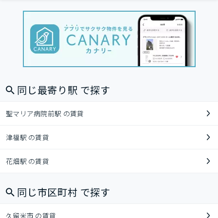
同じ最寄り駅 で探す
聖マリア病院前駅 の賃貸
津福駅 の賃貸
花畑駅 の賃貸
同じ市区町村 で探す
久留米市 の賃貸