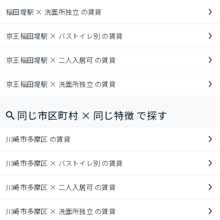
稲田堤駅 × 洗面所独立 の賃貸
京王稲田堤駅 × バストイレ別 の賃貸
京王稲田堤駅 × 二人入居可 の賃貸
京王稲田堤駅 × 洗面所独立 の賃貸
同じ市区町村 × 同じ特徴 で探す
川崎市多摩区 の賃貸
川崎市多摩区 × バストイレ別 の賃貸
川崎市多摩区 × 二人入居可 の賃貸
川崎市多摩区 × 洗面所独立 の賃貸