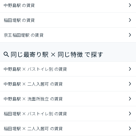
中野島駅 の賃貸
稲田堤駅 の賃貸
京王稲田堤駅 の賃貸
同じ最寄り駅 × 同じ特徴 で探す
中野島駅 × バストイレ別 の賃貸
中野島駅 × 二人入居可 の賃貸
中野島駅 × 洗面所独立 の賃貸
稲田堤駅 × バストイレ別 の賃貸
稲田堤駅 × 二人入居可 の賃貸