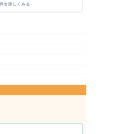
件を詳しくみる