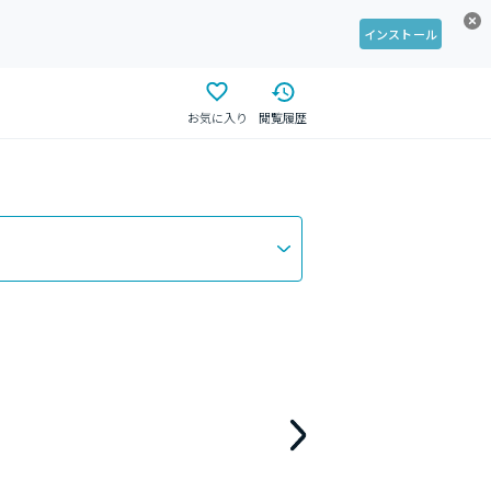
インストール
お気に入り
閲覧履歴