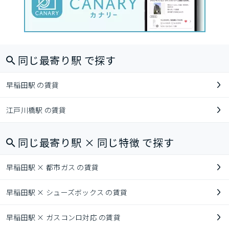
同じ最寄り駅 で探す
早稲田駅 の賃貸
江戸川橋駅 の賃貸
同じ最寄り駅 × 同じ特徴 で探す
早稲田駅 × 都市ガス の賃貸
早稲田駅 × シューズボックス の賃貸
早稲田駅 × ガスコンロ対応 の賃貸