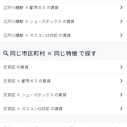
江戸川橋駅 × 都市ガス の賃貸
江戸川橋駅 × シューズボックス の賃貸
江戸川橋駅 × ガスコンロ対応 の賃貸
同じ市区町村 × 同じ特徴 で探す
文京区 の賃貸
文京区 × 都市ガス の賃貸
文京区 × シューズボックス の賃貸
文京区 × ガスコンロ対応 の賃貸