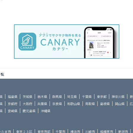
一覧
県
福島県
茨城県
栃木県
群馬県
埼玉県
千葉県
東京都
神奈川県
新
県
京都府
大阪府
兵庫県
奈良県
和歌山県
鳥取県
島根県
岡山県
広
県
宮崎県
鹿児島県
沖縄県
いたま市
東京２３区
東京市部
千葉市
横浜市
川崎市
相模原市
新潟市