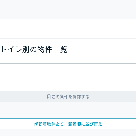
トイレ別の物件一覧
この条件を保存する
新着物件あり！新着順に並び替え