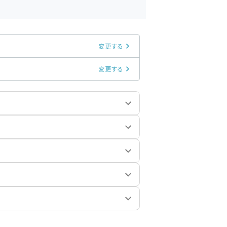
変更する
変更する