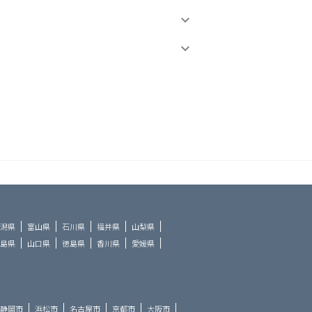
潟県
富山県
石川県
福井県
山梨県
島県
山口県
徳島県
香川県
愛媛県
静岡市
浜松市
名古屋市
京都市
大阪市