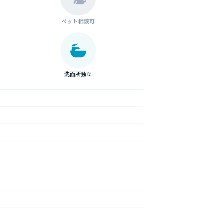
ペット相談可
洗面所独立