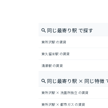
同じ最寄り駅 で探す
東所沢駅 の賃貸
東久留米駅 の賃貸
清瀬駅 の賃貸
同じ最寄り駅 × 同じ特徴 
東所沢駅 × 洗面所独立 の賃貸
東所沢駅 × 都市ガス の賃貸