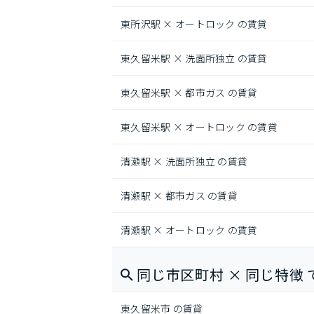
東所沢駅 × オートロック の賃貸
東久留米駅 × 洗面所独立 の賃貸
東久留米駅 × 都市ガス の賃貸
東久留米駅 × オートロック の賃貸
清瀬駅 × 洗面所独立 の賃貸
清瀬駅 × 都市ガス の賃貸
清瀬駅 × オートロック の賃貸
同じ市区町村 × 同じ特徴 
東久留米市 の賃貸