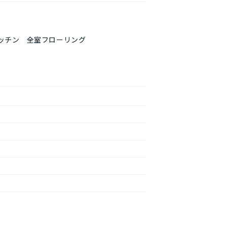
ッチン 全室フローリング