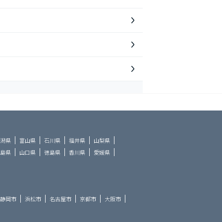
潟県
富山県
石川県
福井県
山梨県
島県
山口県
徳島県
香川県
愛媛県
静岡市
浜松市
名古屋市
京都市
大阪市