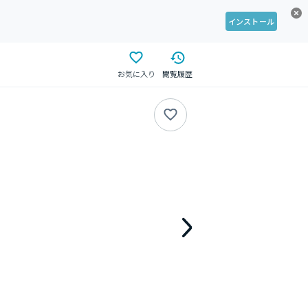
インストール
お気に入り
閲覧履歴