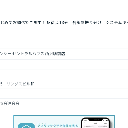
とめてお調べできます！ 駅徒歩13分 各部屋振り分け システムキ
ンシー セントラルハウス 所沢駅前店
-5　リングスビル1F
協会連合会