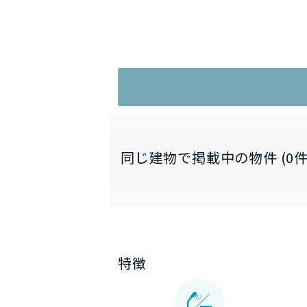
同じ建物で掲載中の物件 (0件
特徴