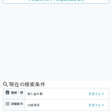
現在の検索条件
路線・駅
東久留米駅
変更する
詳細条件
分譲賃貸
変更する