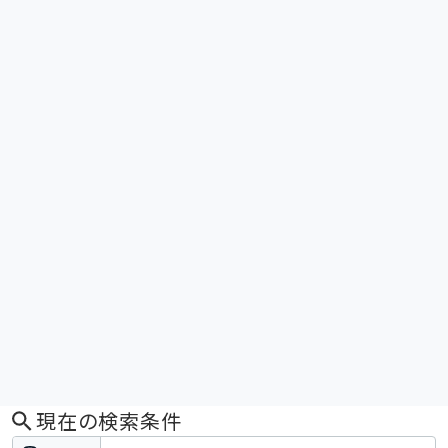
現在の検索条件