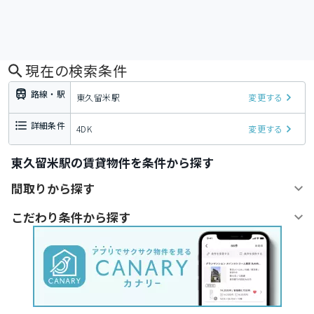
現在の検索条件
路線・駅
東久留米駅
変更する
詳細条件
4DK
変更する
東久留米駅の賃貸物件を条件から探す
間取りから探す
こだわり条件から探す