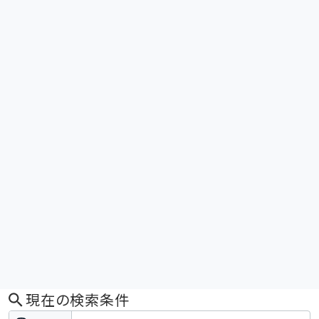
現在の検索条件