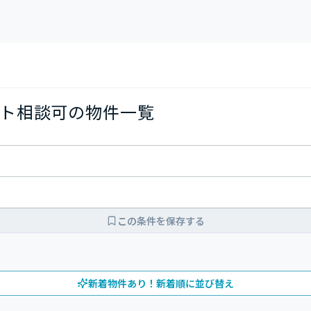
ト相談可の物件一覧
この条件を保存する
新着物件あり！新着順に並び替え