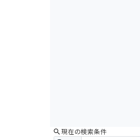
現在の検索条件