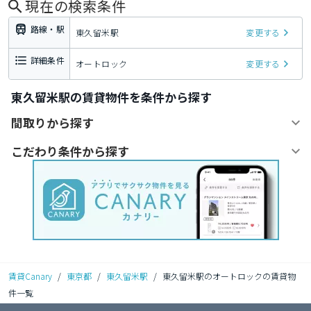
現在の検索条件
路線・駅
東久留米駅
変更する
詳細条件
オートロック
変更する
東久留米駅の賃貸物件を条件から探す
間取りから探す
こだわり条件から探す
賃貸Canary
/
東京都
/
東久留米駅
/
東久留米駅のオートロックの賃貸物
件一覧