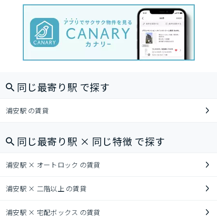
同じ最寄り駅 で探す
浦安駅 の賃貸
同じ最寄り駅 × 同じ特徴 で探す
浦安駅 × オートロック の賃貸
浦安駅 × 二階以上 の賃貸
浦安駅 × 宅配ボックス の賃貸