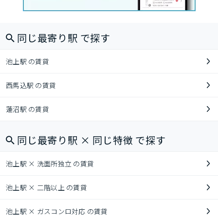
同じ最寄り駅 で探す
池上駅 の賃貸
西馬込駅 の賃貸
蓮沼駅 の賃貸
同じ最寄り駅 × 同じ特徴 で探す
池上駅 × 洗面所独立 の賃貸
池上駅 × 二階以上 の賃貸
池上駅 × ガスコンロ対応 の賃貸