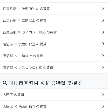
西馬込駅 × 洗面所独立 の賃貸
西馬込駅 × 二階以上 の賃貸
西馬込駅 × ガスコンロ対応 の賃貸
蓮沼駅 × 洗面所独立 の賃貸
蓮沼駅 × 二階以上 の賃貸
蓮沼駅 × ガスコンロ対応 の賃貸
同じ市区町村 × 同じ特徴 で探す
大田区 の賃貸
大田区 × 洗面所独立 の賃貸