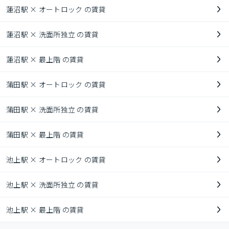
蓮沼駅 × オートロック の賃貸
蓮沼駅 × 洗面所独立 の賃貸
蓮沼駅 × 最上階 の賃貸
蒲田駅 × オートロック の賃貸
蒲田駅 × 洗面所独立 の賃貸
蒲田駅 × 最上階 の賃貸
池上駅 × オートロック の賃貸
池上駅 × 洗面所独立 の賃貸
池上駅 × 最上階 の賃貸