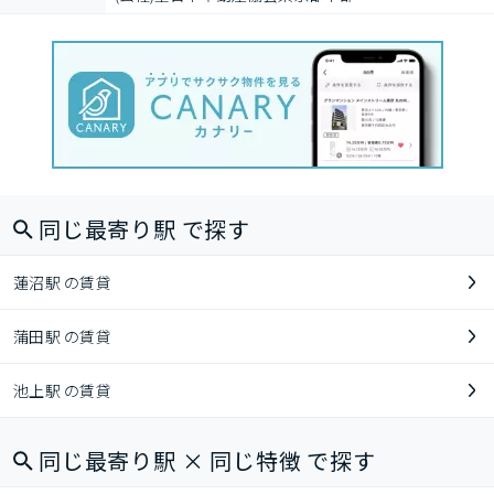
同じ最寄り駅 で探す
蓮沼駅 の賃貸
蒲田駅 の賃貸
池上駅 の賃貸
同じ最寄り駅 × 同じ特徴 で探す