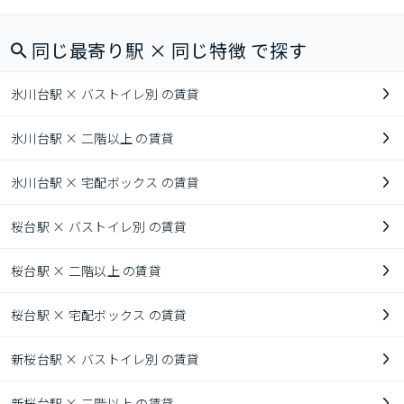
同じ最寄り駅 × 同じ特徴 で探す
氷川台駅 × バストイレ別 の賃貸
氷川台駅 × 二階以上 の賃貸
氷川台駅 × 宅配ボックス の賃貸
桜台駅 × バストイレ別 の賃貸
桜台駅 × 二階以上 の賃貸
桜台駅 × 宅配ボックス の賃貸
新桜台駅 × バストイレ別 の賃貸
新桜台駅 × 二階以上 の賃貸