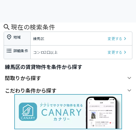
現在の検索条件
地域
練馬区
変更する
詳細条件
コンロ2口以上
変更する
練馬区の賃貸物件を条件から探す
間取りから探す
こだわり条件から探す