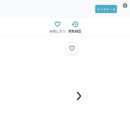
インストール
お気に入り
閲覧履歴