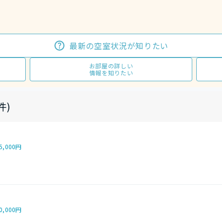
最新の空室状況が知りたい
お部屋の詳しい
情報を知りたい
件)
5,000円
0,000円