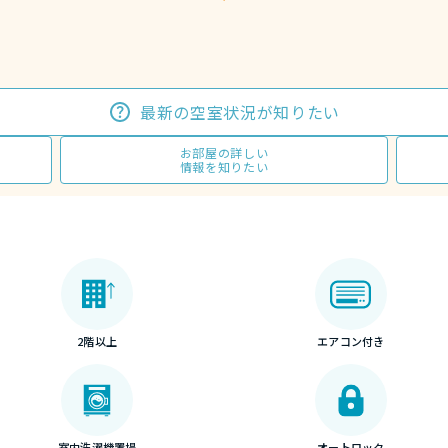
最新の空室状況が知りたい
お部屋の詳しい
情報を知りたい
2階以上
エアコン付き
室内洗濯機置場
オートロック