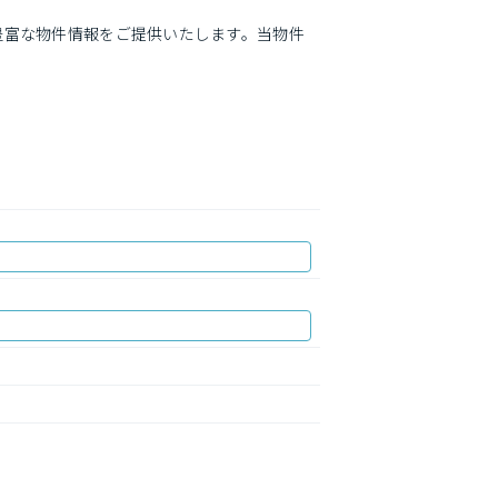
豊富な物件情報をご提供いたします。当物件