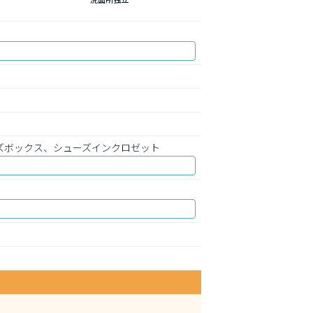
ーズボックス、シューズインクロゼット