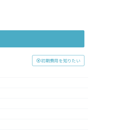
初期費用を知りたい