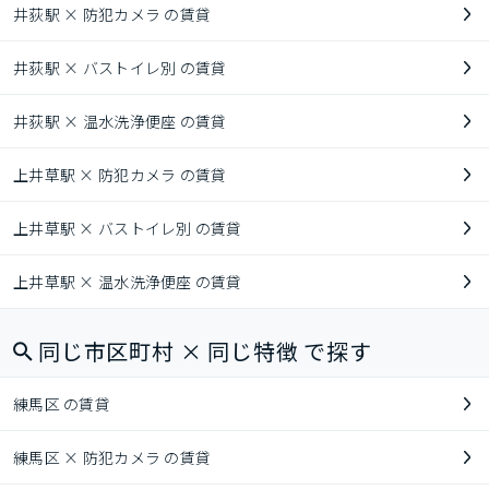
井荻駅 × 防犯カメラ の賃貸
井荻駅 × バストイレ別 の賃貸
井荻駅 × 温水洗浄便座 の賃貸
上井草駅 × 防犯カメラ の賃貸
上井草駅 × バストイレ別 の賃貸
上井草駅 × 温水洗浄便座 の賃貸
同じ市区町村 × 同じ特徴 で探す
練馬区 の賃貸
練馬区 × 防犯カメラ の賃貸