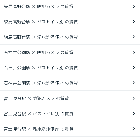
練馬高野台駅 × 防犯カメラ の賃貸
練馬高野台駅 × バストイレ別 の賃貸
練馬高野台駅 × 温水洗浄便座 の賃貸
石神井公園駅 × 防犯カメラ の賃貸
石神井公園駅 × バストイレ別 の賃貸
石神井公園駅 × 温水洗浄便座 の賃貸
富士見台駅 × 防犯カメラ の賃貸
富士見台駅 × バストイレ別 の賃貸
富士見台駅 × 温水洗浄便座 の賃貸