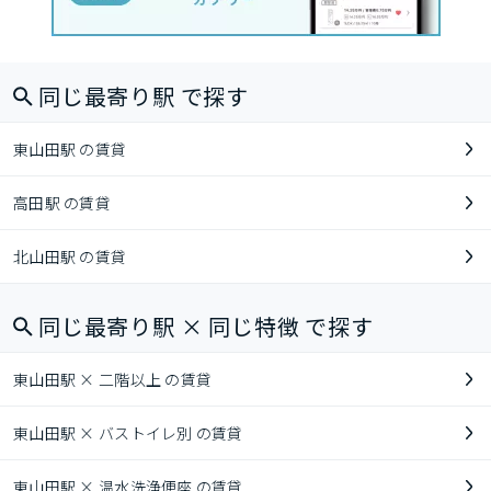
同じ最寄り駅 で探す
東山田駅 の賃貸
高田駅 の賃貸
北山田駅 の賃貸
同じ最寄り駅 × 同じ特徴 で探す
東山田駅 × 二階以上 の賃貸
東山田駅 × バストイレ別 の賃貸
東山田駅 × 温水洗浄便座 の賃貸