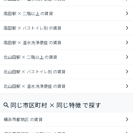
高田駅 × 二階以上 の賃貸
高田駅 × バストイレ別 の賃貸
高田駅 × 温水洗浄便座 の賃貸
北山田駅 × 二階以上 の賃貸
北山田駅 × バストイレ別 の賃貸
北山田駅 × 温水洗浄便座 の賃貸
同じ市区町村 × 同じ特徴 で探す
横浜市都筑区 の賃貸