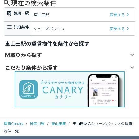
現在の検索条件
路線・駅
東山田駅
変更する
詳細条件
シューズボックス
変更する
東山田駅の賃貸物件を条件から探す
間取りから探す
こだわり条件から探す
賃貸Canary
/
神奈川県
/
東山田駅
/
東山田駅のシューズボックスの賃貸
物件一覧