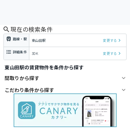
現在の検索条件
路線・駅
東山田駅
変更する
詳細条件
3DK
変更する
東山田駅の賃貸物件を条件から探す
間取りから探す
こだわり条件から探す